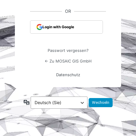
OR
Login with Google
Passwort vergessen?
← Zu MOSAIC GIS GmbH
Datenschutz
Sprache