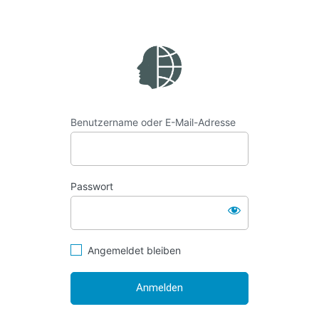
https://www.geogr
Benutzername oder E-Mail-Adresse
Passwort
Angemeldet bleiben