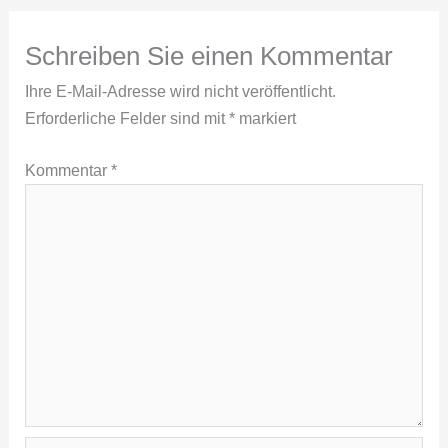
Schreiben Sie einen Kommentar
Ihre E-Mail-Adresse wird nicht veröffentlicht.
Erforderliche Felder sind mit
*
markiert
Kommentar
*