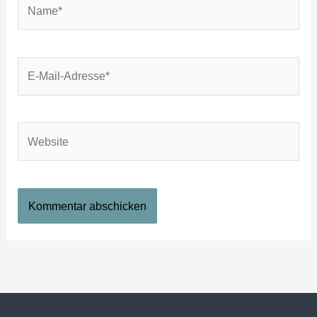
Name*
E-
Mail-
Adresse*
Website