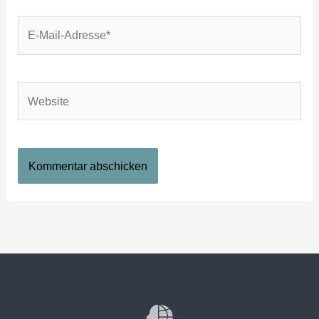
E-
Mail-
Adresse*
Website