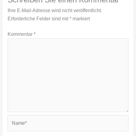
Ihre E-Mail-Adresse wird nicht veröffentlicht.
Erforderliche Felder sind mit
*
markiert
Kommentar
*
Name*