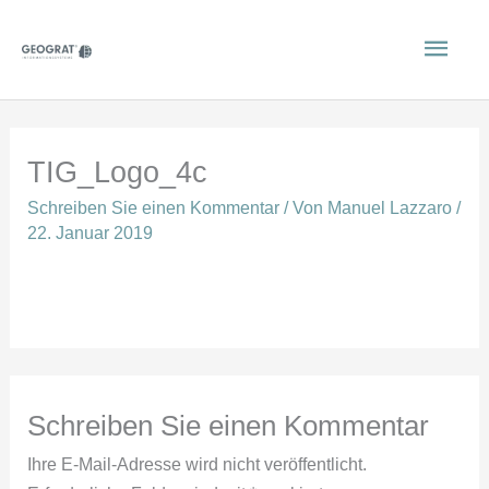
Zum
Hau
Inhalt
springen
TIG_Logo_4c
Schreiben Sie einen Kommentar
/ Von
Manuel Lazzaro
/
22. Januar 2019
Schreiben Sie einen Kommentar
Ihre E-Mail-Adresse wird nicht veröffentlicht.