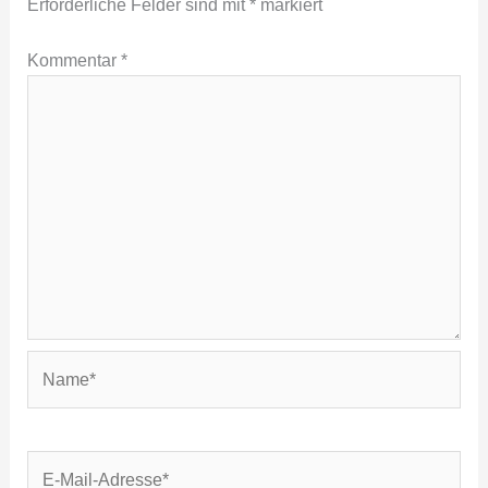
Erforderliche Felder sind mit
*
markiert
Kommentar
*
Name*
E-